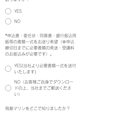
YES
NO
*
申込書・委任状・同意書・銀行振込用
紙等の書類一式をお送り希望（※申込
締切日までに必要書類の発送・受講料
のお振込みが必要です）。
YES(当社より必要書類一式を送付
いたします)
NO（お客様ご自身でダウンロー
ドの上、当社までご郵送くださ
い）
飛島マリンをどこで知りましたか？