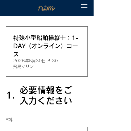
特殊小型船舶操縦士：1-
DAY（オンライン）コー
ス
2026年8月30日 8:30
飛島マリン
必要情報をご
1.
入力ください
*
姓