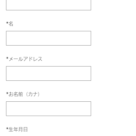
*
名
*
メールアドレス
*
お名前（カナ）
*
生年月日