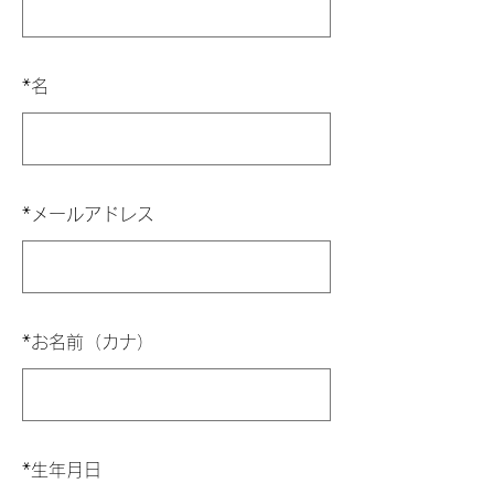
*
名
*
メールアドレス
*
お名前（カナ）
*
生年月日