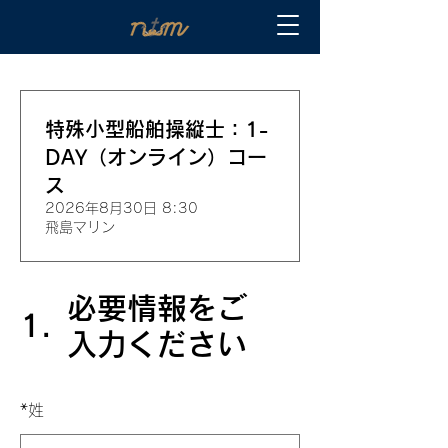
特殊小型船舶操縦士：1-
DAY（オンライン）コー
ス
2026年8月30日 8:30
飛島マリン
必要情報をご
1.
入力ください
*
姓