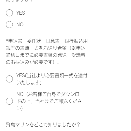
YES
NO
*
申込書・委任状・同意書・銀行振込用
紙等の書類一式をお送り希望（※申込
締切日までに必要書類の発送・受講料
のお振込みが必要です）。
YES(当社より必要書類一式を送付
いたします)
NO（お客様ご自身でダウンロー
ドの上、当社までご郵送くださ
い）
飛島マリンをどこで知りましたか？