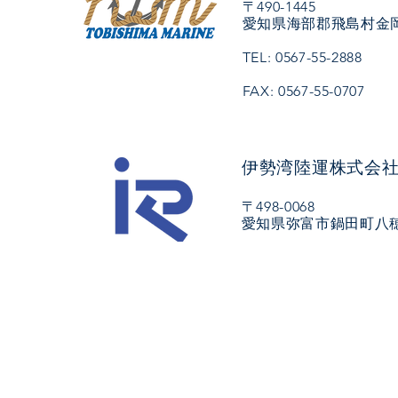
〒490-1445
愛知県海部郡飛島村金岡
TEL: 0567-55-2888
FAX: 0567-55-0707
伊勢湾陸運株式会
〒498-0068
愛知県弥富市鍋田町八穂