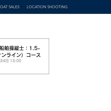
OAT SALES
LOCATION SHOOTING
船舶操縦士：1.5-
オンライン）コース
24日 13:00