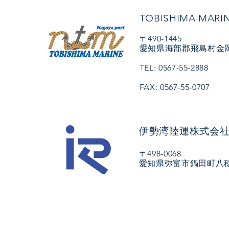
TOBISHIMA MAR
〒490-1445
愛知県海部郡飛島村金岡
TEL: 0567-55-2888
FAX: 0567-55-0707
伊勢湾陸運株式会
〒498-0068
愛知県弥富市鍋田町八穂