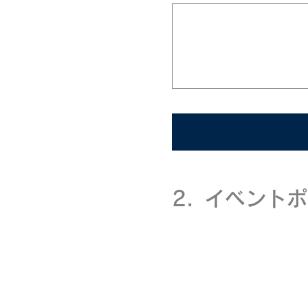
2.
イベントポ