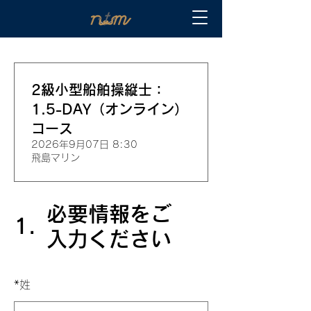
2級小型船舶操縦士：
1.5-DAY（オンライン）
コース
2026年9月07日 8:30
飛島マリン
必要情報をご
1.
入力ください
*
姓