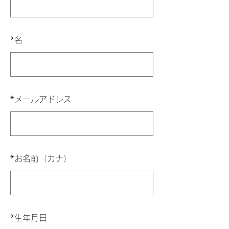
*
名
*
メールアドレス
*
お名前（カナ）
*
生年月日