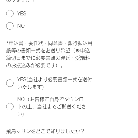
YES
NO
*
申込書・委任状・同意書・銀行振込用
紙等の書類一式をお送り希望（※申込
締切日までに必要書類の発送・受講料
のお振込みが必要です）。
YES(当社より必要書類一式を送付
いたします)
NO（お客様ご自身でダウンロー
ドの上、当社までご郵送くださ
い）
飛島マリンをどこで知りましたか？