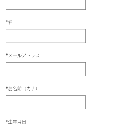
*
名
*
メールアドレス
*
お名前（カナ）
*
生年月日