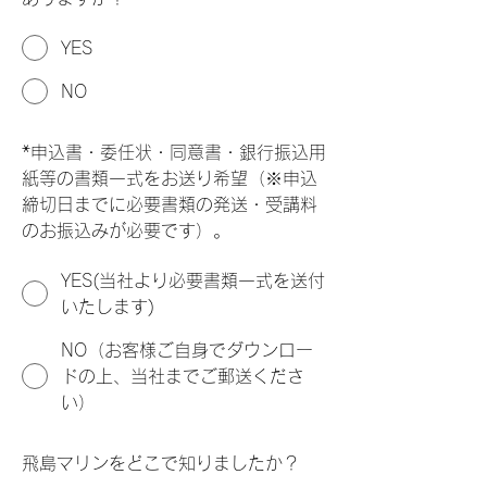
YES
NO
*
申込書・委任状・同意書・銀行振込用
紙等の書類一式をお送り希望（※申込
締切日までに必要書類の発送・受講料
のお振込みが必要です）。
YES(当社より必要書類一式を送付
いたします)
NO（お客様ご自身でダウンロー
ドの上、当社までご郵送くださ
い）
飛島マリンをどこで知りましたか？