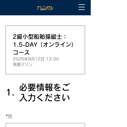
2級小型船舶操縦士：
1.5-DAY（オンライン）
コース
2026年9月12日 13:00
飛島マリン
必要情報をご
1.
入力ください
*
姓