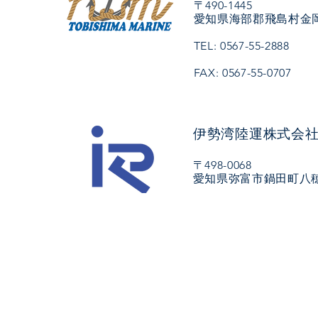
〒490-1445
愛知県海部郡飛島村金岡
TEL: 0567-55-2888
FAX: 0567-55-0707
伊勢湾陸運株式会
〒498-0068
愛知県弥富市鍋田町八穂