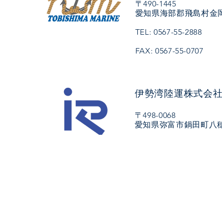
〒490-1445
愛知県海部郡飛島村金岡
TEL: 0567-55-2888
FAX: 0567-55-0707
伊勢湾陸運株式会
〒498-0068
愛知県弥富市鍋田町八穂