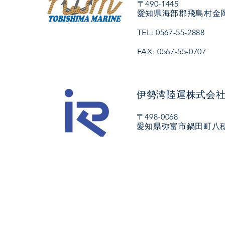
〒490-1445
愛知県海部郡飛島村金岡
TEL: 0567-55-2888
FAX: 0567-55-0707
伊勢湾陸運株式会
〒498-0068
愛知県弥富市鍋田町八穂