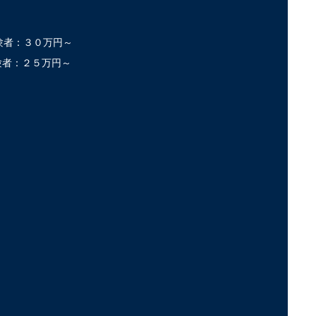
者：３０万円～
験者：２５万円～