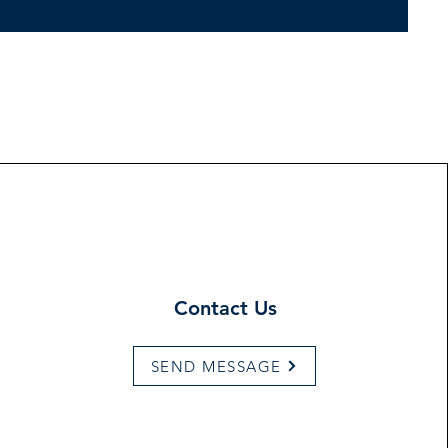
Contact Us
SEND MESSAGE