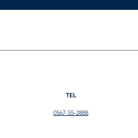
TEL
0567-55-2888