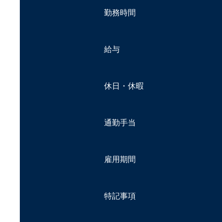
勤務時間
給与
休日・休暇
通勤手当
雇用期間
特記事項