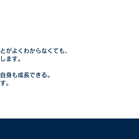
とがよくわからなくても、
します。
自身も成長できる。
す。