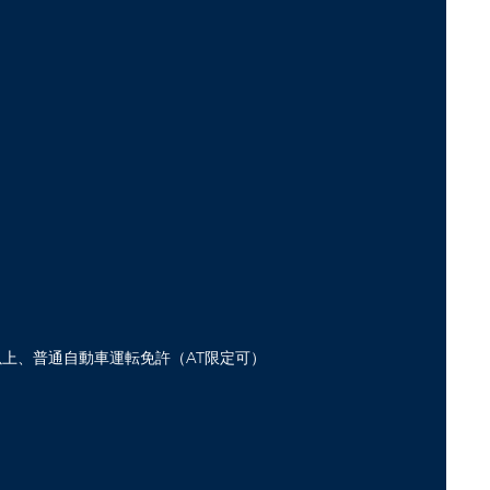
上、普通自動車運転免許（AT限定可）