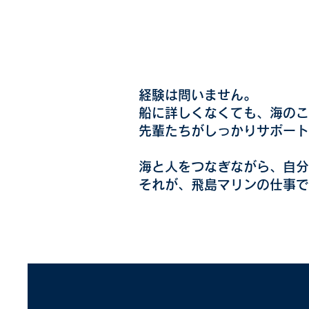
経験は問いません。
船に詳しくなくても、海のこ
先輩たちがしっかりサポート
海と人をつなぎながら、自分
それが、飛島マリンの仕事で