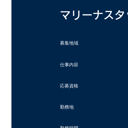
​マリーナスタ
募集地域
仕事内容
応募資格
勤務地