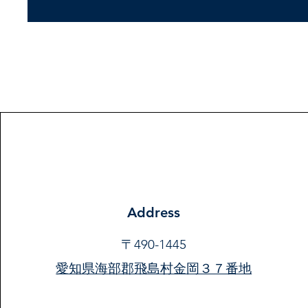
Address
〒490-1445
愛知県海部郡飛島村金岡３７番地