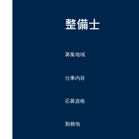
整備士
募集地域
仕事内容
応募資格
勤務地