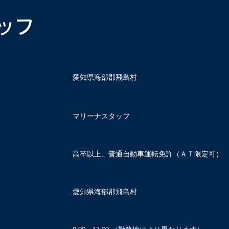
ッフ
愛知県海部郡飛島村
マリーナスタッフ
高卒以上、普通自動車運転免許（ＡＴ限定可）
愛知県海部郡飛島村